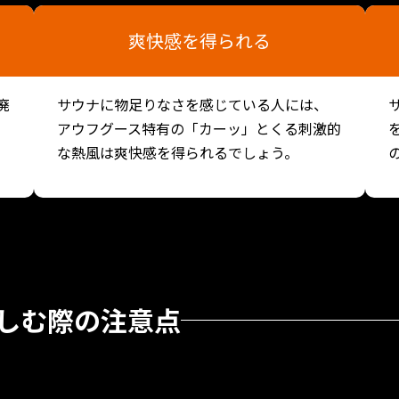
爽快感を得られる
廃
サウナに物足りなさを感じている人には、
アウフグース特有の「カーッ」とくる刺激的
な熱風は爽快感を得られるでしょう。
しむ際の注意点