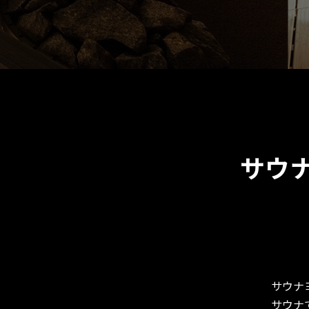
サウ
サウナ
サウナ