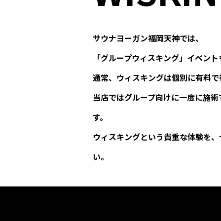
サウナヨーガン福岡天神では、
「グループウィスキング」イベント
通常、ウィスキングは個別に有料で
当店ではグループ向けに一度に施術
す。
ウィスキングという貴重な体験を、
い。