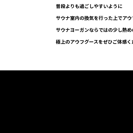
普段よりも過ごしやすいように
サウナ室内の換気を行った上でアウ
サウナヨーガンならではの少し熱め
極上のアウフグースをぜひご体感く