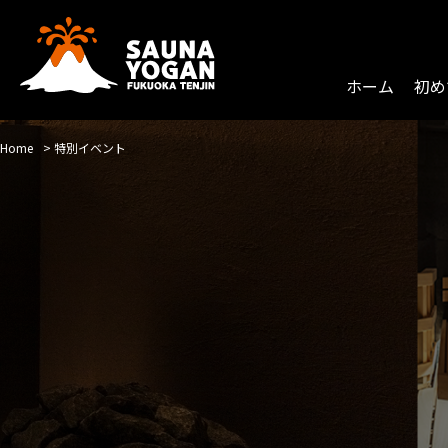
Skip
to
content
ホーム
初め
Home
>
特別イベント