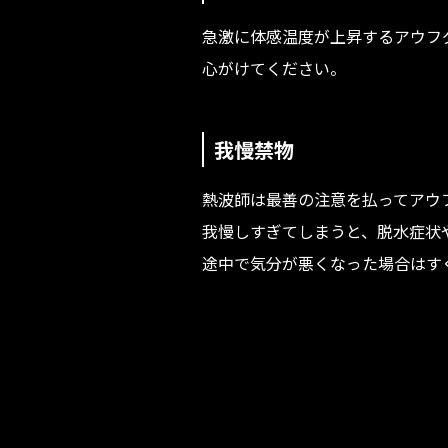
急激に体感温度が上昇するアウフ
心がけてください。
我慢禁物
熱波師は最善の注意を払ってアウ
我慢しすぎてしまうと、脱水症状
途中で気分が悪くなった場合はす