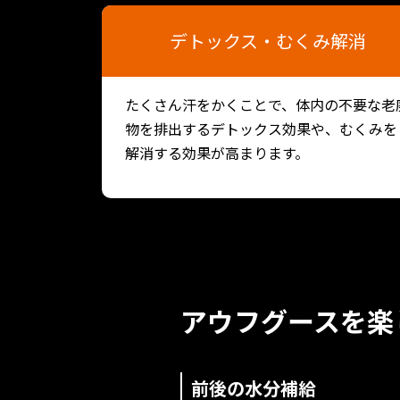
デトックス・むくみ解消
たくさん汗をかくことで、体内の不要な老
物を排出するデトックス効果や、むくみを
解消する効果が高まります。
アウフグースを
楽
前後の水分補給