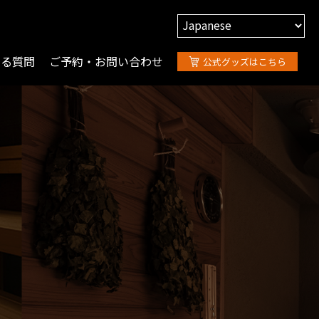
ある質問
ご予約・お問い合わせ
公式グッズはこちら