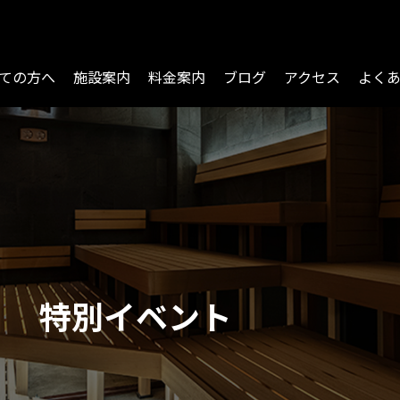
ての方へ
施設案内
料金案内
ブログ
アクセス
よく
特別イベント