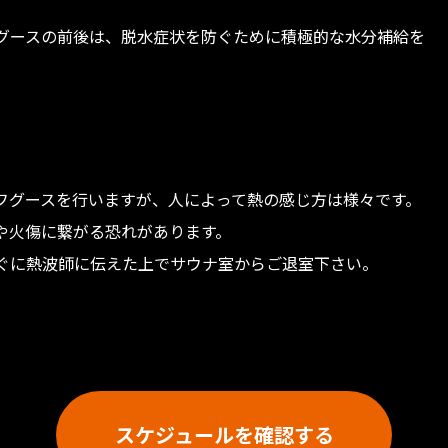
グースの前後は、脱水症状を防ぐために積極的な水分補給を
フグースを行いますが、人によって熱の感じ方は様々です。
や火傷に繋がる恐れがあります。
ぐに熱波師に伝えた上でサウナ室からご退室下さい。
スケジュールを確認する