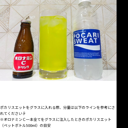
ポカリスエットをグラスに入れる際、分量は以下のラインを参考にさ
れてください☟
※オロナミンＣ一本全てをグラスに注入したときのポカリスエット
（ペットボトル500ml）の目安