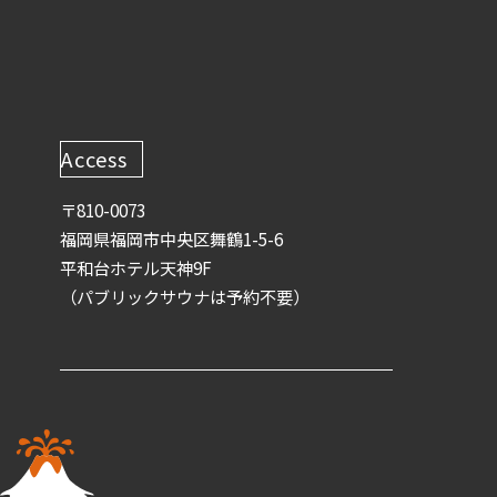
Access
〒810-0073
福岡県福岡市中央区舞鶴1-5-6
平和台ホテル天神9F
（パブリックサウナは予約不要）