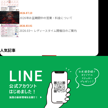
2026.07.13
2026年お盆期間中の営業・料金について
2026.03.01
2026.03〜 レディースタイム開催日のご案内
人気記事