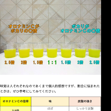
味覚は人それぞれなのであくまで個人的感想ですが、割合に悩まれた
ときは、ぜひ参考にしてみてください。