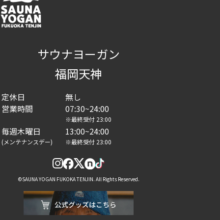
サウナヨーガン
福岡天神
定休日
無し
営業時間
07:30~24:00
※最終受付 23:00
毎週木曜日
13:00~24:00
(メンテナンスデー)
※最終受付 23:00
©SAUNA YOGAN FUKOKA TENJIN. All Rights Reserved.