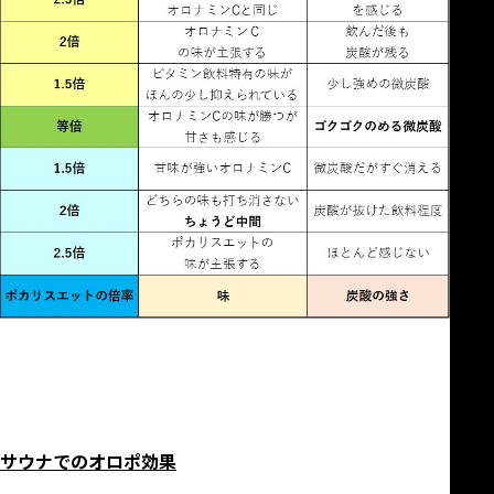
サウナでのオロポ効果